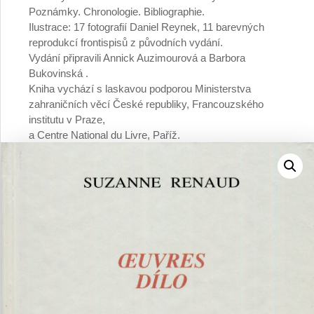
Poznámky. Chronologie. Bibliographie.
Ilustrace: 17 fotografií Daniel Reynek, 11 barevných
reprodukcí frontispisů z původních vydání.
Vydání připravili Annick Auzimourová a Barbora
Bukovinská .
Kniha vychází s laskavou podporou Ministerstva
zahraničních věcí České republiky, Francouzského
institutu v Praze,
a Centre National du Livre, Paříž.