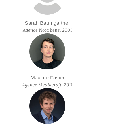
Sarah Baumgartner
Agence Nota bene, 2001
Maxime Favier
Agence Mediacraft, 2011