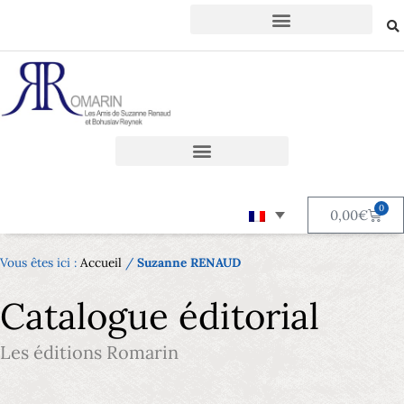
0
0,00
€
Vous êtes ici :
Accueil
/
Suzanne RENAUD
Catalogue éditorial
Les éditions Romarin