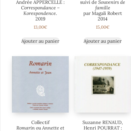
Andrée APPERCELLE :
suivi de
Souvenirs de
Correspondance –
famille
Korespondence
.
par Magali Robert
2019
2014
13,00
€
15,00
€
Ajouter au panier
Ajouter au panier
Collectif
Suzanne RENAUD,
Romarin ou Annette et
Henri POURRAT :