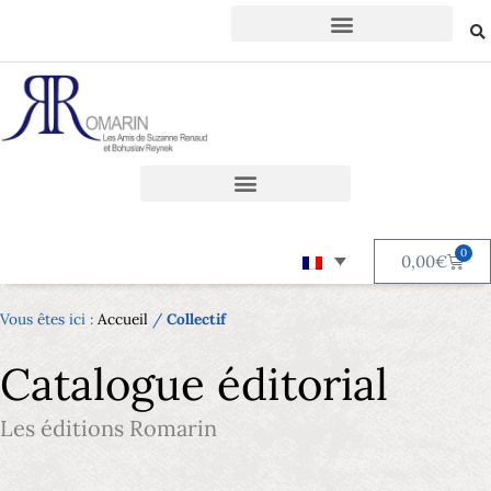
0
0,00
€
Vous êtes ici :
Accueil
/
Collectif
Catalogue éditorial
Les éditions Romarin