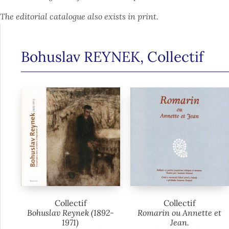
The editorial catalogue also exists in print.
Bohuslav REYNEK
,
Collectif
Collectif
Collectif
Bohuslav Reynek (1892-
Romarin ou Annette et
1971)
Jean.