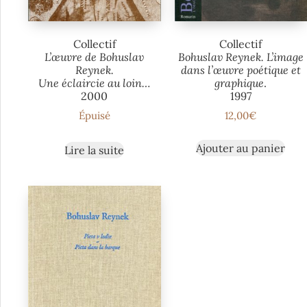
Collectif
Collectif
L’œuvre de Bohuslav
Bohuslav Reynek. L’image
Reynek.
dans l’œuvre poétique et
Une éclaircie au loin…
graphique
.
2000
1997
Épuisé
12,00
€
Ajouter au panier
Lire la suite