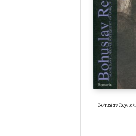
Bohuslav Reynek.