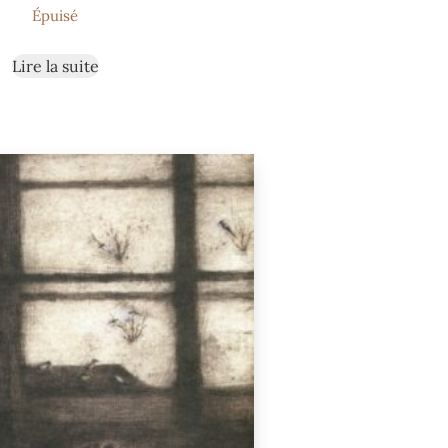
Épuisé
Lire la suite