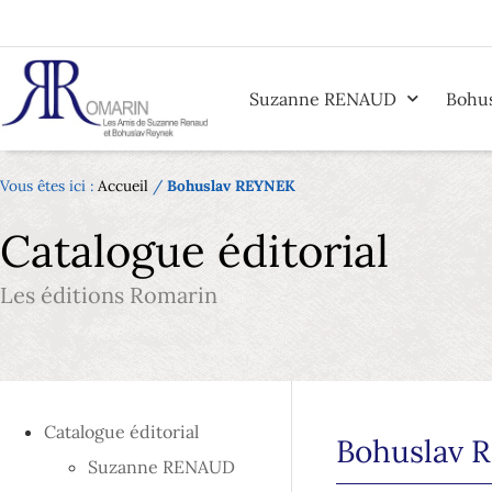
Suzanne RENAUD
Bohu
Vous êtes ici :
Accueil
/
Bohuslav REYNEK
Catalogue éditorial
Les éditions Romarin
Catalogue éditorial
Bohuslav 
Suzanne RENAUD