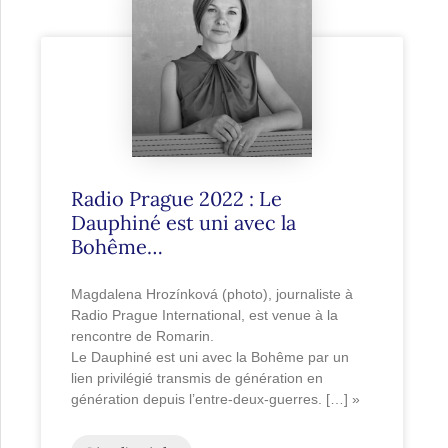
Radio Prague 2022 : Le
Dauphiné est uni avec la
Bohême…
Magdalena Hrozínková (photo), journaliste à
Radio Prague International, est venue à la
rencontre de Romarin.
Le Dauphiné est uni avec la Bohême par un
lien privilégié transmis de génération en
génération depuis l’entre-deux-guerres. […] »