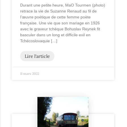
Durant une petite heure, MaO Tourmen (photo)
retrace la vie de Suzanne Renaud au fil de
l’œuvre poétique de cette femme poète
française. Une vie que son mariage en 1926
avec le graveur tchèque Bohuslav Reynek fit
basculer dans un long et difficile exil en
Tchécoslovaquie […]
Lire l'article
11 mars 2022