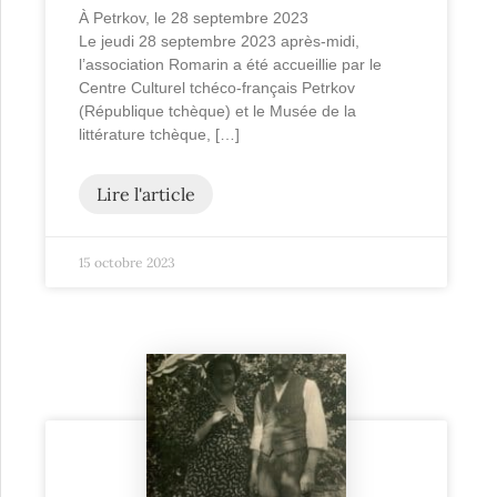
À Petrkov, le 28 septembre 2023
Le jeudi 28 septembre 2023 après-midi,
l’association Romarin a été accueillie par le
Centre Culturel tchéco-français Petrkov
(République tchèque) et le Musée de la
littérature tchèque, […]
Lire l'article
15 octobre 2023