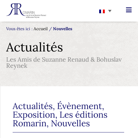
Vous êtes ici :
Accueil
/
Nouvelles
Actualités
Les Amis de Suzanne Renaud & Bohuslav
Reynek
Actualités
,
Évènement
,
Exposition
,
Les éditions
Romarin
,
Nouvelles