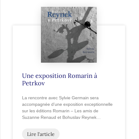
Une exposition Romarin à
Petrkov
La rencontre avec Sylvie Germain sera
accompagnée d’une exposition exceptionnelle
sur les éditions Romarin – Les amis de
Suzanne Renaud et Bohuslav Reynek…
Lire l'article