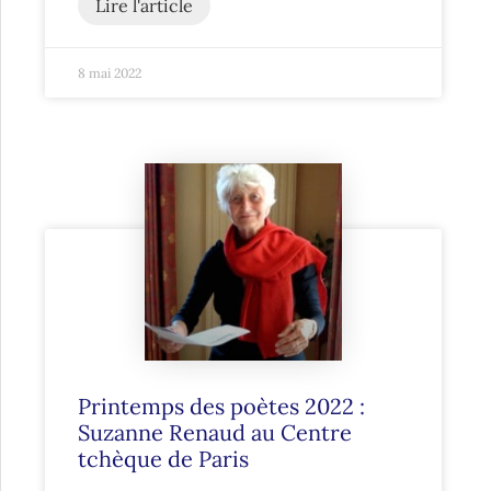
Lire l'article
8 mai 2022
Printemps des poètes 2022 :
Suzanne Renaud au Centre
tchèque de Paris