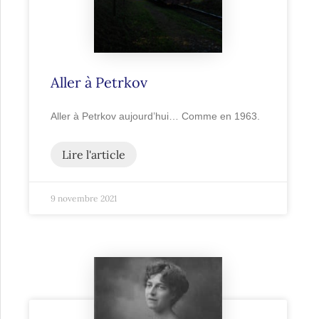
Aller à Petrkov
Aller à Petrkov aujourd’hui… Comme en 1963.
Lire l'article
9 novembre 2021