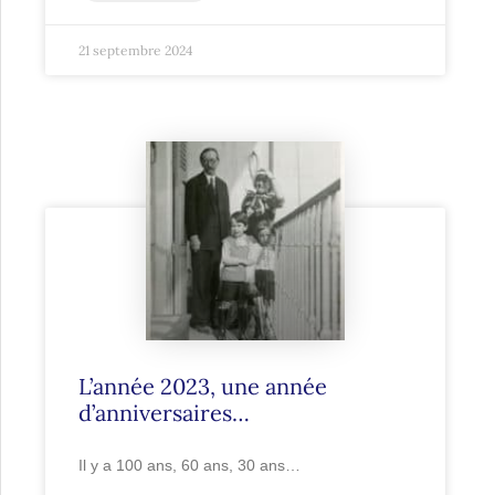
21 septembre 2024
L’année 2023, une année
d’anniversaires…
Il y a 100 ans, 60 ans, 30 ans…