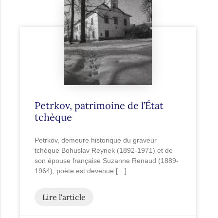
Petrkov, patrimoine de l’État
tchèque
Petrkov, demeure historique du graveur
tchèque Bohuslav Reynek (1892-1971) et de
son épouse française Suzanne Renaud (1889-
1964), poète est devenue […]
Lire l'article