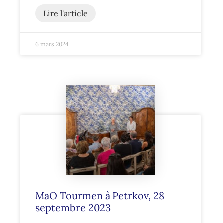
Lire l'article
6 mars 2024
MaO Tourmen à Petrkov, 28
septembre 2023