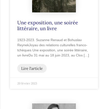
Une exposition, une soirée
littéraire, un livre
1923-2023. Suzanne Renaud et Bohuslav
ReynekJoyau des relations culturelles franco-
tchèques Une exposition, une soirée littéraire,
un livreDu 31 mai au 18 juin 2023, au Clos […]
Lire l'article
20 février 2023