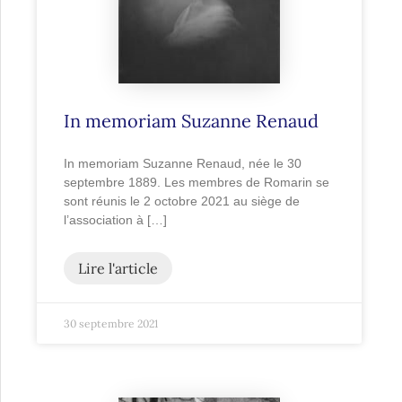
In memoriam Suzanne Renaud
In memoriam Suzanne Renaud, née le 30
septembre 1889. Les membres de Romarin se
sont réunis le 2 octobre 2021 au siège de
l’association à […]
Lire l'article
30 septembre 2021