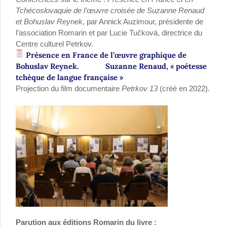
Tchécoslovaquie de l’œuvre croisée de Suzanne Renaud
et Bohuslav Reynek
, par Annick Auzimour, présidente de
l’association Romarin et par Lucie Tučková, directrice du
Centre culturel Petrkov.
Présence en France de l’œuvre graphique de
Bohuslav Reynek. Suzanne Renaud, « poétesse
tchèque de langue française »
Projection du film documentaire
Petrkov 13
(créé en 2022).
Parution aux éditions Romarin du livre :