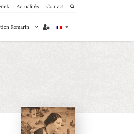
ynek
Actualités
Contact
ation Romarin