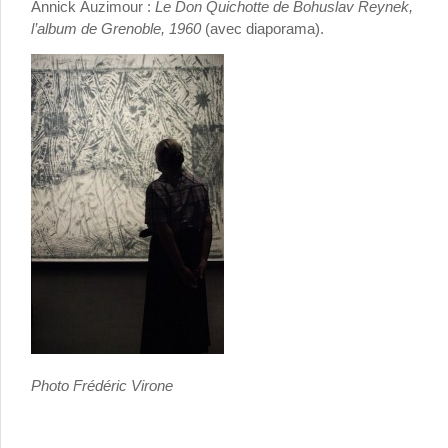
Annick Auzimour :
Le Don Quichotte de Bohuslav Reynek,
l’album de Grenoble, 1960
(avec diaporama).
Photo Frédéric Virone